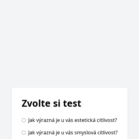
Zvolte si test
Jak výrazná je u vás estetická citlivost?
Jak výrazná je u vás smyslová citlivost?